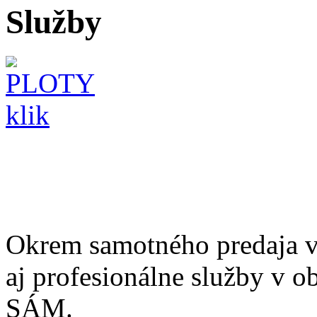
Služby
Okrem samotného predaja 
aj profesionálne služby v 
SÁM.